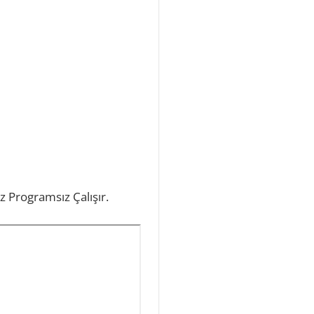
z Programsız Çalışır.