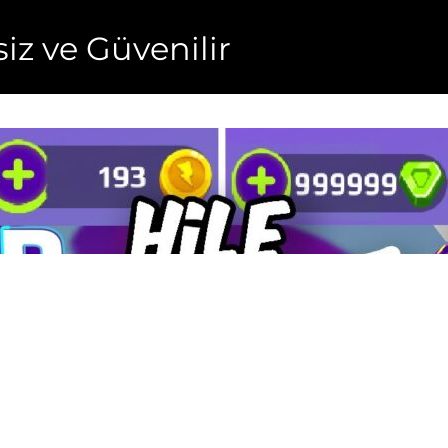
esiz ve Güvenilir