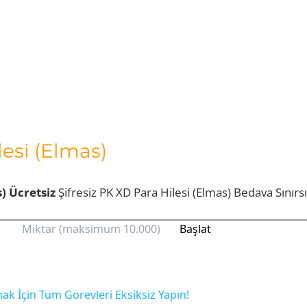
esi (Elmas)
) Ücretsiz
Şifresiz PK XD Para Hilesi (Elmas) Bedava Sınırsı