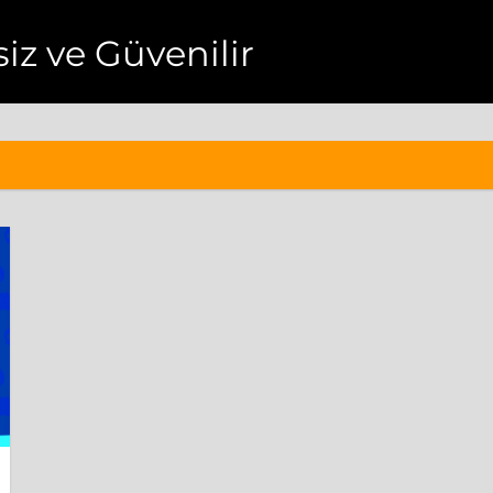
esiz ve Güvenilir